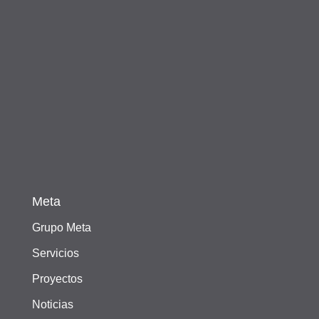
Meta
Grupo Meta
Servicios
Proyectos
Noticias