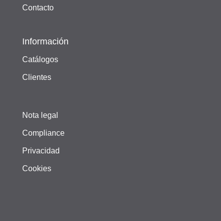
Contacto
Información
Catálogos
Clientes
Nota legal
Compliance
Privacidad
Cookies