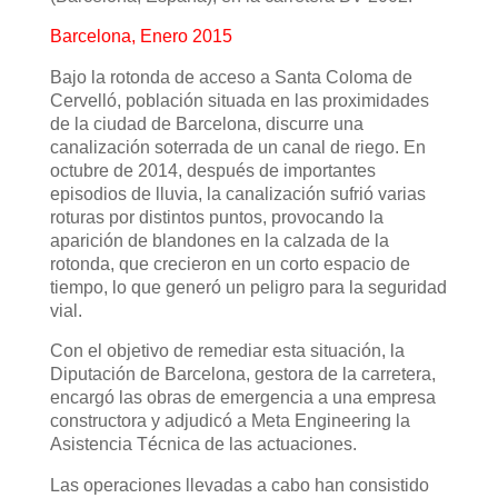
Barcelona, Enero 2015
Bajo la rotonda de acceso a Santa Coloma de
Cervelló, población situada en las proximidades
de la ciudad de Barcelona, discurre una
canalización soterrada de un canal de riego. En
octubre de 2014, después de importantes
episodios de lluvia, la canalización sufrió varias
roturas por distintos puntos, provocando la
aparición de blandones en la calzada de la
rotonda, que crecieron en un corto espacio de
tiempo, lo que generó un peligro para la seguridad
vial.
Con el objetivo de remediar esta situación, la
Diputación de Barcelona, gestora de la carretera,
encargó las obras de emergencia a una empresa
constructora y adjudicó a Meta Engineering la
Asistencia Técnica de las actuaciones.
Las operaciones llevadas a cabo han consistido