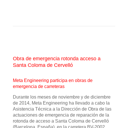
Obra de emergencia rotonda acceso a
Santa Coloma de Cervelló
Meta Engineering participa en obras de
emergencia de carreteras
Durante los meses de noviembre y de diciembre
de 2014, Meta Engineering ha llevado a cabo la
Asistencia Técnica a la Dirección de Obra de las
actuaciones de emergencia de reparación de la
rotonda de acceso a Santa Coloma de Cervelló
(Barcelona, España), en la carretera BV-2002.