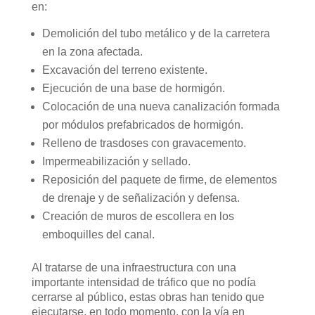
en:
Demolición del tubo metálico y de la carretera
en la zona afectada.
Excavación del terreno existente.
Ejecución de una base de hormigón.
Colocación de una nueva canalización formada
por módulos prefabricados de hormigón.
Relleno de trasdoses con gravacemento.
Impermeabilización y sellado.
Reposición del paquete de firme, de elementos
de drenaje y de señalización y defensa.
Creación de muros de escollera en los
emboquilles del canal.
Al tratarse de una infraestructura con una
importante intensidad de tráfico que no podía
cerrarse al público, estas obras han tenido que
ejecutarse, en todo momento, con la vía en