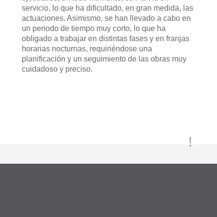
servicio, lo que ha dificultado, en gran medida, las
actuaciones. Asimismo, se han llevado a cabo en
un periodo de tiempo muy corto, lo que ha
obligado a trabajar en distintas fases y en franjas
horarias nocturnas, requiriéndose una
planificación y un seguimiento de las obras muy
cuidadoso y preciso.