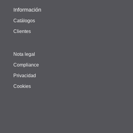
Información
Catálogos
Clientes
Nota legal
Compliance
Privacidad
Cookies