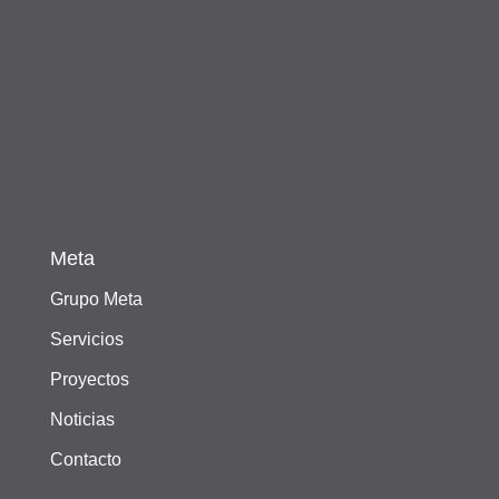
Meta
Grupo Meta
Servicios
Proyectos
Noticias
Contacto