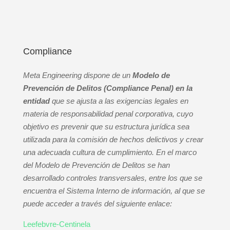
Compliance
Meta Engineering
dispone
de un
Modelo de
Prevención de Delitos (Compliance Penal) en la
entidad
que se ajusta a las exigencias
legales en
materia de responsabilidad penal corporativa, cuyo
objetivo es prevenir que su estructura jurídica sea
utilizada para la comisión de hechos delictivos y crear
una adecuada cultura de cumplimiento. En el marco
del Modelo de Prevención de Delitos se han
desarrollado controles transversales, entre los que se
encuentra el Sistema Interno de información, al que se
puede acceder a través del siguiente enlace:
Leefebvre-Centinela