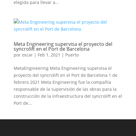
elegida para llevar a...
Meta Engineering supervisa el proyecto del
syncrolift en el Port de Barcelona
por
oscar
|
Feb 1, 2021
|
Puerto
MetaEngineering Meta Engineering supervisa el
proyecto del syncrolift en el Port de Barcelona 1 de
febrero 2021 Meta Engineering fue la compañía
responsable de la supervisión de las obras para la
construcción de la infraestructura del syncrolift en el
Port de...