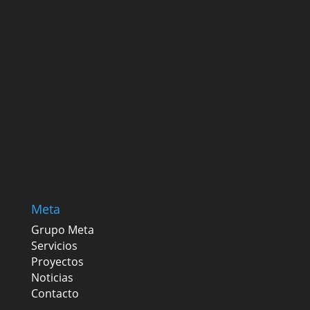
Meta
Grupo Meta
Servicios
Proyectos
Noticias
Contacto