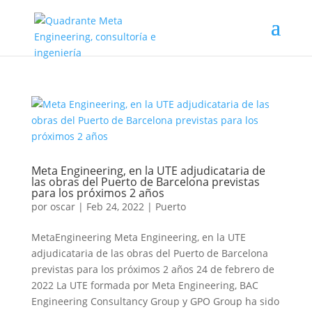
Meta Engineering, en la UTE adjudicataria de
las obras del Puerto de Barcelona previstas
para los próximos 2 años
por
oscar
|
Feb 24, 2022
|
Puerto
MetaEngineering Meta Engineering, en la UTE
adjudicataria de las obras del Puerto de Barcelona
previstas para los próximos 2 años 24 de febrero de
2022 La UTE formada por Meta Engineering, BAC
Engineering Consultancy Group y GPO Group ha sido