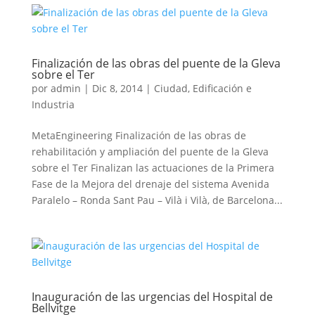
Finalización de las obras del puente de la Gleva
sobre el Ter
por
admin
|
Dic 8, 2014
|
Ciudad, Edificación e
Industria
MetaEngineering Finalización de las obras de
rehabilitación y ampliación del puente de la Gleva
sobre el Ter Finalizan las actuaciones de la Primera
Fase de la Mejora del drenaje del sistema Avenida
Paralelo – Ronda Sant Pau – Vilà i Vilà, de Barcelona...
Inauguración de las urgencias del Hospital de
Bellvitge