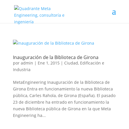
Inauguración de la Biblioteca de Girona
por
admin
|
Ene 1, 2015
|
Ciudad, Edificación e
Industria
MetaEngineering Inauguración de la Biblioteca de
Girona Entra en funcionamiento la nueva Biblioteca
pública, Carles Rahola, de Girona (España). El pasado
23 de diciembre ha entrado en funcionamiento la
nueva Biblioteca pública de Girona en la que Meta
Engineering ha...