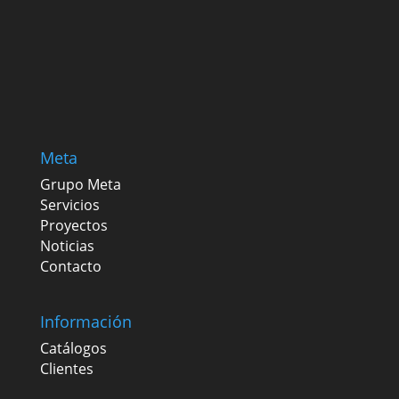
Meta
Grupo Meta
Servicios
Proyectos
Noticias
Contacto
Información
Catálogos
Clientes