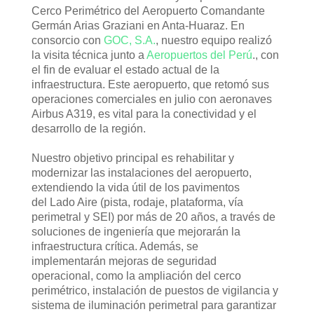
Cerco Perimétrico del Aeropuerto Comandante
Germán Arias Graziani en Anta-Huaraz. En
consorcio con
GOC, S.A.
, nuestro equipo realizó
la visita técnica junto a
Aeropuertos del Perú
., con
el fin de evaluar el estado actual de la
infraestructura. Este aeropuerto, que retomó sus
operaciones comerciales en julio con aeronaves
Airbus A319, es vital para la conectividad y el
desarrollo de la región.
Nuestro objetivo principal es rehabilitar y
modernizar las instalaciones del aeropuerto,
extendiendo la vida útil de los pavimentos
del Lado Aire (pista, rodaje, plataforma, vía
perimetral y SEI) por más de 20 años, a través de
soluciones de ingeniería que mejorarán la
infraestructura crítica. Además, se
implementarán mejoras de seguridad
operacional, como la ampliación del cerco
perimétrico, instalación de puestos de vigilancia y
sistema de iluminación perimetral para garantizar