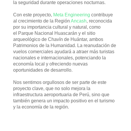
la seguridad durante operaciones nocturnas.
Con este proyecto,
Meta Engineering
contribuye
al crecimiento de la Región
Ancash
, reconocida
por su importancia cultural y natural, como
el Parque Nacional Huascarán y el sitio
arqueológico de Chavín de Huántar, ambos
Patrimonios de la Humanidad. La reanudación de
vuelos comerciales ayudará a atraer más turistas
nacionales e internacionales, potenciando la
economía local y ofreciendo nuevas
oportunidades de desarrollo.
Nos sentimos orgullosos de ser parte de este
proyecto clave, que no solo mejora la
infraestructura aeroportuaria de Perú, sino que
también genera un impacto positivo en el turismo
y la economía de la región.