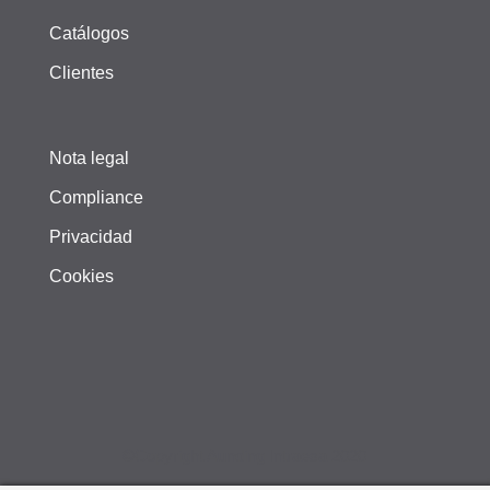
Catálogos
Clientes
Nota legal
Compliance
Privacidad
Cookies
©Copyright Aunding Intraesa 2020