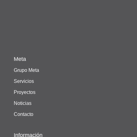
Meta
Grupo Meta
Servicios
Proyectos
Noticias
Contacto
Información