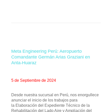
Meta Engineering Perú: Aeropuerto
Comandante Germán Arias Graziani en
Anta-Huaraz
5 de Septiembre de 2024
Desde nuestra sucursal en
Perú,
nos enorgullece
anunciar el inicio de los trabajos para
la Elaboración del Expediente Técnico de la
Rehabilitación del Lado Aire y Ampliación del