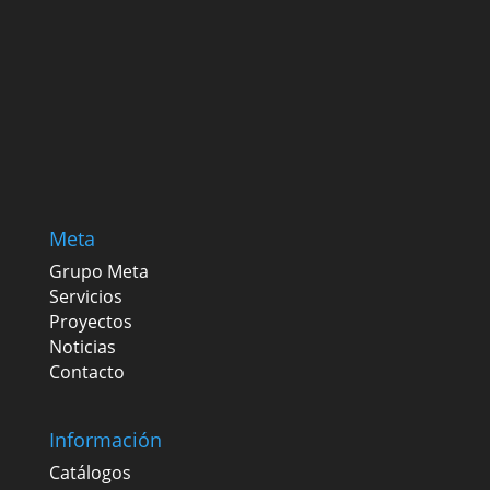
Meta
Grupo Meta
Servicios
Proyectos
Noticias
Contacto
Información
Catálogos