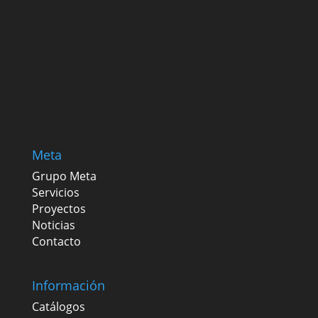
Meta
Grupo Meta
Servicios
Proyectos
Noticias
Contacto
Información
Catálogos