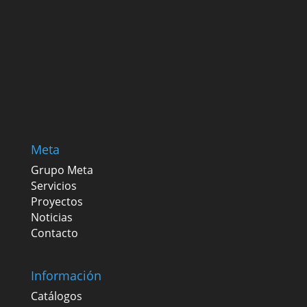
Meta
Grupo Meta
Servicios
Proyectos
Noticias
Contacto
Información
Catálogos