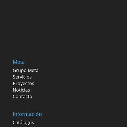
Meta
Grupo Meta
Servicios
Proyectos
Noticias
Contacto
Información
Catálogos