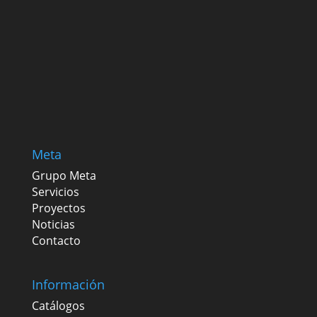
Meta
Grupo Meta
Servicios
Proyectos
Noticias
Contacto
Información
Catálogos