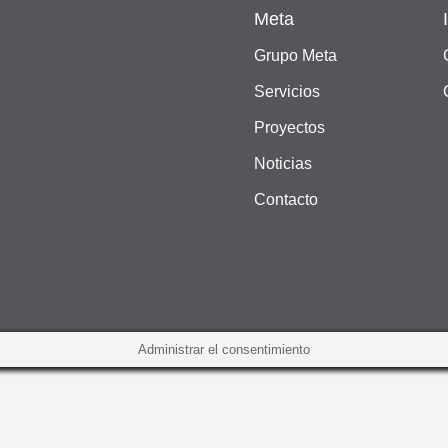
Meta
Grupo Meta
Servicios
Proyectos
Noticias
Contacto
Administrar el consentimiento