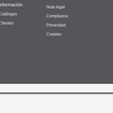
Información
Nota legal
Catálogos
Compliance
Clientes
Privacidad
Cookies