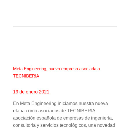
Meta Engineering, nueva empresa asociada a
TECNIBERIA
19 de enero 2021
En Meta Engineering iniciamos nuestra nueva
etapa como asociados de TECNIBERIA,
a
sociación española de empresas de ingeniería,
consultoría y servicios tecnológicos, una novedad