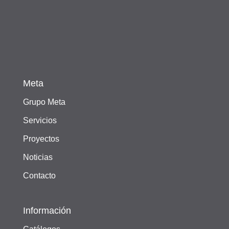
Meta
Grupo Meta
Servicios
Proyectos
Noticias
Contacto
Información