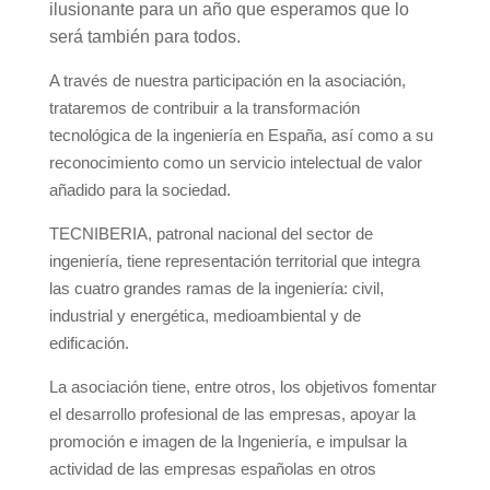
ilusionante para un año que esperamos que lo
será también para todos.
A través de nuestra participación en la asociación,
trataremos de contribuir a la transformación
tecnológica de la ingeniería en España, así como a su
reconocimiento como un servicio intelectual de valor
añadido para la sociedad.
TECNIBERIA,
patronal nacional del sector de
ingeniería, tiene representación territorial que integra
las cuatro grandes ramas de la ingeniería: civil,
industrial y energética, medioambiental y de
edificación.
La asociación tiene, entre otros, los objetivos fomentar
el desarrollo profesional de las empresas, apoyar la
promoción e imagen de la Ingeniería, e impulsar la
actividad de las empresas españolas en otros