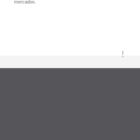
mercados.