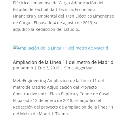
Eléctrico Limonense de Carga Adjudicación del
Estudio de Factibilidad Tecnica, Económica
Financiera y ambiental del Tren Eléctrico Limonense
de Carga. El pasado 4 de agosto de 2019, se
adjudicó la Redacción del Estudio...
Ampliación de la Linea 11 del metro de Madrid
por
admin
|
Ene 3, 2018
|
Sin categorizar
MetaEngineering Ampliación de la Linea 11 del
metro de Madrid Adjudicación del Proyecto
Constructivo entre Plaza Elíptica y Conde de Casal.
El pasado 12 de enero de 2018, se adjudicó el
Redacción del proyecto de ampliación de la línea 11
del Metro de Madrid. Tramo:...