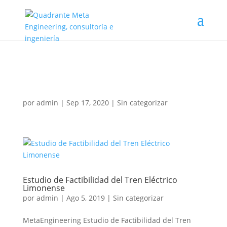
por
admin
|
Sep 17, 2020
|
Sin categorizar
Estudio de Factibilidad del Tren Eléctrico
Limonense
por
admin
|
Ago 5, 2019
|
Sin categorizar
MetaEngineering Estudio de Factibilidad del Tren