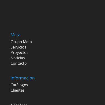
Meta
Grupo Meta
Servicios
Proyectos
Noticias
Contacto
Información
Catálogos
Clientes