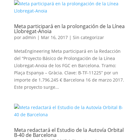
Meta participará en la prolongación de la Línea
Llobregat-Anoia
por
admin
|
Mar 16, 2017
|
Sin categorizar
MetaEngineering Meta participará en la Redacción
del “Proyecto Básico de Prolongación de la Línea
Llobregat-Anoia de los FGC en Barcelona. Tramo:
Plaça Espanya – Gràcia. Clave: B-TF-11225” por un
importe de 1.796.245 € Barcelona 16 de marzo 2017.
Este proyecto surge...
Meta redactará el Estudio de la Autovía Orbital
B-40 de Barcelona